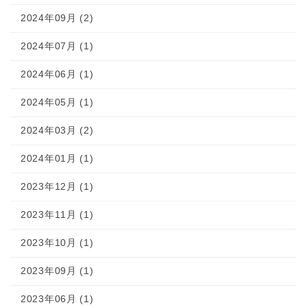
2024年09月 (2)
2024年07月 (1)
2024年06月 (1)
2024年05月 (1)
2024年03月 (2)
2024年01月 (1)
2023年12月 (1)
2023年11月 (1)
2023年10月 (1)
2023年09月 (1)
2023年06月 (1)