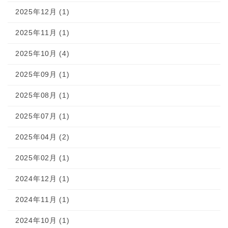
2025年12月 (1)
2025年11月 (1)
2025年10月 (4)
2025年09月 (1)
2025年08月 (1)
2025年07月 (1)
2025年04月 (2)
2025年02月 (1)
2024年12月 (1)
2024年11月 (1)
2024年10月 (1)