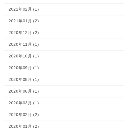
2021年02月 (1)
2021年01月 (2)
2020年12月 (2)
2020年11月 (1)
2020年10月 (1)
2020年09月 (1)
2020年08月 (1)
2020年06月 (1)
2020年03月 (1)
2020年02月 (2)
2020年01月 (2)