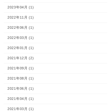
2023年04月 (1)
2022年11月 (1)
2022年06月 (1)
2022年03月 (1)
2022年01月 (1)
2021年12月 (2)
2021年09月 (1)
2021年08月 (1)
2021年06月 (1)
2021年04月 (1)
2021年03月 (1)