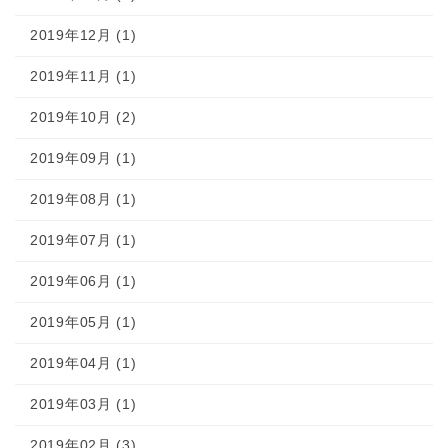
2019年12月 (1)
2019年11月 (1)
2019年10月 (2)
2019年09月 (1)
2019年08月 (1)
2019年07月 (1)
2019年06月 (1)
2019年05月 (1)
2019年04月 (1)
2019年03月 (1)
2019年02月 (3)