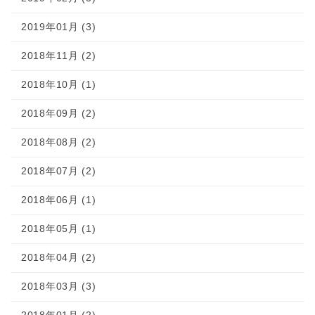
2019年01月 (3)
2018年11月 (2)
2018年10月 (1)
2018年09月 (2)
2018年08月 (2)
2018年07月 (2)
2018年06月 (1)
2018年05月 (1)
2018年04月 (2)
2018年03月 (3)