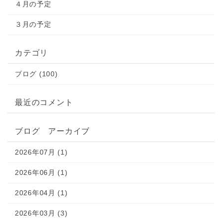
４月の予定
３月の予定
カテゴリ
ブログ (100)
最近のコメント
ブログ アーカイブ
2026年07月 (1)
2026年06月 (1)
2026年04月 (1)
2026年03月 (3)