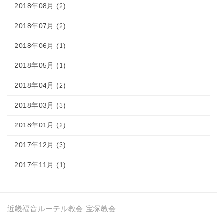
2018年08月 (2)
2018年07月 (2)
2018年06月 (1)
2018年05月 (1)
2018年04月 (2)
2018年03月 (3)
2018年01月 (2)
2017年12月 (3)
2017年11月 (1)
近畿福音ルーテル教会 宝塚教会