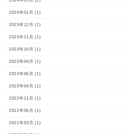
2024年03月 (2)
2024年01月 (1)
2023年12月 (1)
2023年11月 (1)
2023年10月 (1)
2023年09月 (1)
2023年06月 (1)
2023年04月 (1)
2022年11月 (1)
2022年06月 (1)
2022年03月 (1)