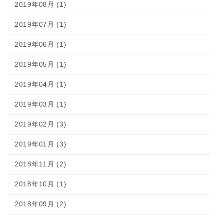
2019年08月 (1)
2019年07月 (1)
2019年06月 (1)
2019年05月 (1)
2019年04月 (1)
2019年03月 (1)
2019年02月 (3)
2019年01月 (3)
2018年11月 (2)
2018年10月 (1)
2018年09月 (2)