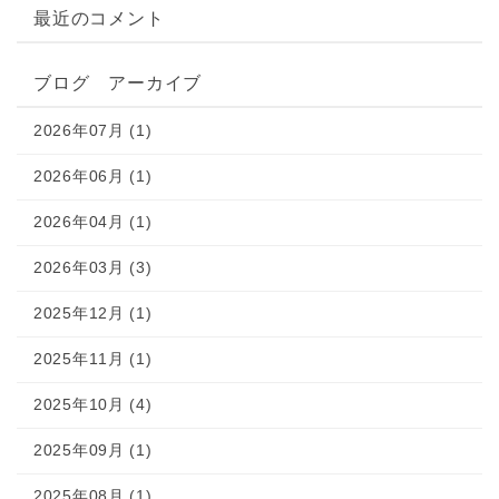
最近のコメント
ブログ アーカイブ
2026年07月 (1)
2026年06月 (1)
2026年04月 (1)
2026年03月 (3)
2025年12月 (1)
2025年11月 (1)
2025年10月 (4)
2025年09月 (1)
2025年08月 (1)