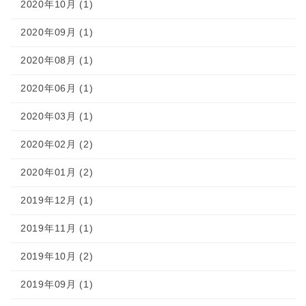
2020年10月 (1)
2020年09月 (1)
2020年08月 (1)
2020年06月 (1)
2020年03月 (1)
2020年02月 (2)
2020年01月 (2)
2019年12月 (1)
2019年11月 (1)
2019年10月 (2)
2019年09月 (1)