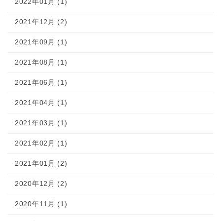
2022年01月 (1)
2021年12月 (2)
2021年09月 (1)
2021年08月 (1)
2021年06月 (1)
2021年04月 (1)
2021年03月 (1)
2021年02月 (1)
2021年01月 (2)
2020年12月 (2)
2020年11月 (1)