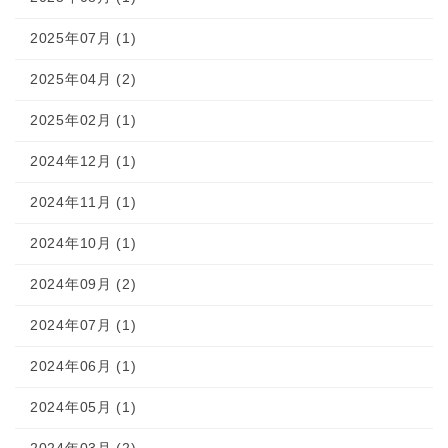
2025年07月 (1)
2025年04月 (2)
2025年02月 (1)
2024年12月 (1)
2024年11月 (1)
2024年10月 (1)
2024年09月 (2)
2024年07月 (1)
2024年06月 (1)
2024年05月 (1)