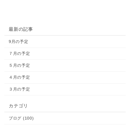
最新の記事
9月の予定
７月の予定
５月の予定
４月の予定
３月の予定
カテゴリ
ブログ (100)